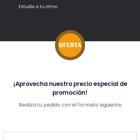
Estudia a tu ritmo
¡Aprovecha nuestro precio especial de
promoción!
Realiza tu pedido con el formato siguiente