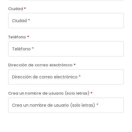
Ciudad
*
Teléfono
*
Dirección de correo electrónico
*
Crea un nombre de usuario (solo letras)
*