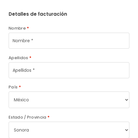
Detalles de facturación
Nombre
*
Apellidos
*
País
*
Estado / Provincia
*