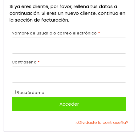
Si ya eres cliente, por favor, rellena tus datos a
continuación. Si eres un nuevo cliente, continúa en
la sección de facturación.
Nombre de usuario o correo electrónico
*
Contraseña
*
Recuérdame
Acceder
¿Olvidaste la contraseña?