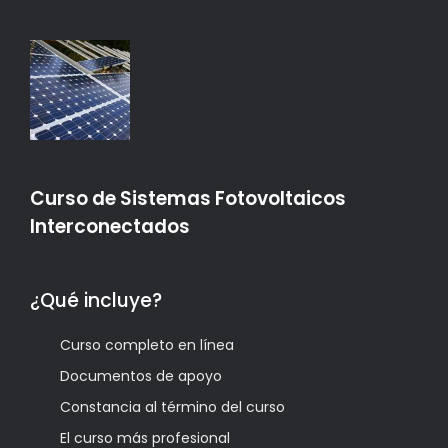
Curso de Sistemas Fotovoltaicos
Interconectados
¿Qué incluye?
Curso completo en línea
Documentos de apoyo
Constancia al término del curso
El curso más profesional