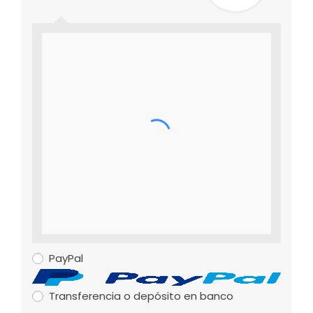
PayPal
Transferencia o depósito en banco