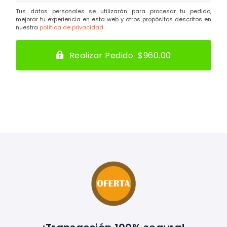
Tus datos personales se utilizarán para procesar tu pedido,
mejorar tu experiencia en esta web y otros propósitos descritos en
nuestra
política de privacidad
.
Realizar Pedido $960.00