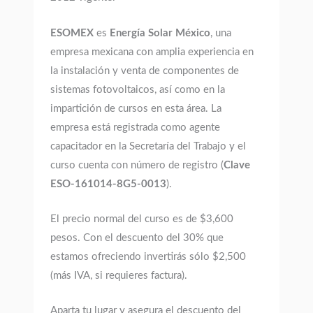
ESOMEX
es
Energía Solar México
, una
empresa mexicana con amplia experiencia en
la instalación y venta de componentes de
sistemas fotovoltaicos, así como en la
impartición de cursos en esta área. La
empresa está registrada como agente
capacitador en la Secretaría del Trabajo y el
curso cuenta con número de registro (
Clave
ESO-161014-8G5-0013
).
El precio normal del curso es de $3,600
pesos. Con el descuento del 30% que
estamos ofreciendo invertirás sólo $2,500
(más IVA, si requieres factura).
Aparta tu lugar y asegura el descuento del