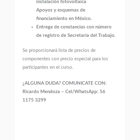
instalación fotovoltaica
Apoyos y esquemas de
financiamiento en México.
Entrega de constancias con número
de registro de Secretaría del Trabajo.
Se proporcionará lista de precios de
componentes con precio especial para los
participantes en el curso.
¿ALGUNA DUDA? COMUNICATE CON:
Ricardo Mendoza – Cel/WhatsApp: 56
1175 3299