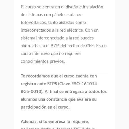
El curso se centra en el diseño e instalación
de sistemas con páneles solares
fotovoltaicos, tanto aislados como
interconectados a la red eléctrica. Con un
sistema interconectado a la red puedes
ahorrar hasta el 97% del recibo de CFE. Es un
curso intensivo que no requiere
conocimientos previos.
Te recordamos que el curso cuenta con
registro ante STPS (Clave ESO-161014-
8G5-0013). Al final se entregará a todos los
alumnos una constancia que avalará su
participación en el curso.
Además, si tu empresa lo requiere,