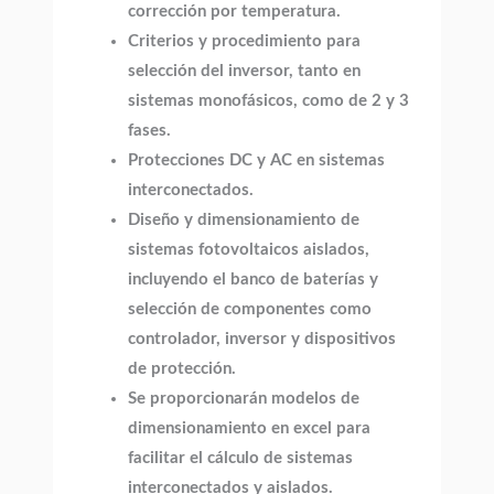
corrección por temperatura.
Criterios y procedimiento para
selección del inversor, tanto en
sistemas monofásicos, como de 2 y 3
fases.
Protecciones DC y AC en sistemas
interconectados.
Diseño y dimensionamiento de
sistemas fotovoltaicos aislados,
incluyendo el banco de baterías y
selección de componentes como
controlador, inversor y dispositivos
de protección.
Se proporcionarán modelos de
dimensionamiento en excel para
facilitar el cálculo de sistemas
interconectados y aislados.