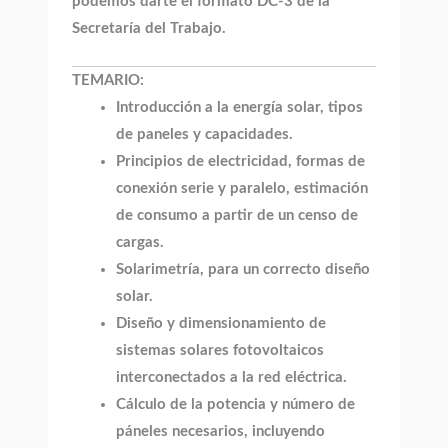
podemos darte el formato DC-3 de la
Secretaría del Trabajo.
TEMARIO:
Introducción a la energía solar, tipos
de paneles y capacidades.
Principios de electricidad, formas de
conexión serie y paralelo, estimación
de consumo a partir de un censo de
cargas.
Solarimetría, para un correcto diseño
solar.
Diseño y dimensionamiento de
sistemas solares fotovoltaicos
interconectados a la red eléctrica.
Cálculo de la potencia y número de
páneles necesarios, incluyendo