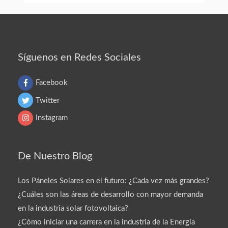
Síguenos en Redes Sociales
Facebook
Twitter
Instagram
De Nuestro Blog
Los Páneles Solares en el futuro: ¿Cada vez más grandes?
¿Cuáles son las áreas de desarrollo con mayor demanda
en la industria solar fotovoltaica?
¿Cómo iniciar una carrera en la industria de la Energía