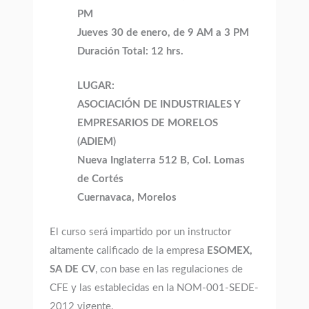
PM
Jueves 30 de enero, de 9 AM a 3 PM
Duración Total: 12 hrs.
LUGAR:
ASOCIACIÓN DE INDUSTRIALES Y
EMPRESARIOS DE MORELOS
(ADIEM)
Nueva Inglaterra 512 B, Col. Lomas
de Cortés
Cuernavaca, Morelos
El curso será impartido por un instructor
altamente calificado de la empresa
ESOMEX,
SA DE CV
, con base en las regulaciones de
CFE y las establecidas en la NOM-001-SEDE-
2012 vigente.