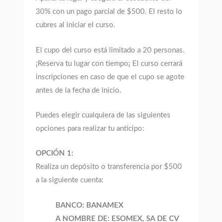
30% con un pago parcial de $500. El resto lo
cubres al iniciar el curso.
El cupo del curso está limitado a 20 personas.
¡Reserva tu lugar con tiempo¡ El curso cerrará
inscripciones en caso de que el cupo se agote
antes de la fecha de inicio.
Puedes elegir cualquiera de las siguientes
opciones para realizar tu anticipo:
OPCIÓN 1:
Realiza un depósito o transferencia por $500
a la siguiente cuenta:
BANCO: BANAMEX
A NOMBRE DE: ESOMEX, SA DE CV