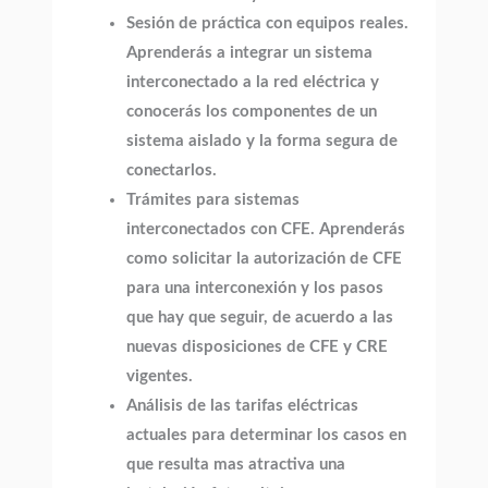
Sesión de práctica con equipos reales.
Aprenderás a integrar un sistema
interconectado a la red eléctrica y
conocerás los componentes de un
sistema aislado y la forma segura de
conectarlos.
Trámites para sistemas
interconectados con CFE. Aprenderás
como solicitar la autorización de CFE
para una interconexión y los pasos
que hay que seguir, de acuerdo a las
nuevas disposiciones de CFE y CRE
vigentes.
Análisis de las tarifas eléctricas
actuales para determinar los casos en
que resulta mas atractiva una