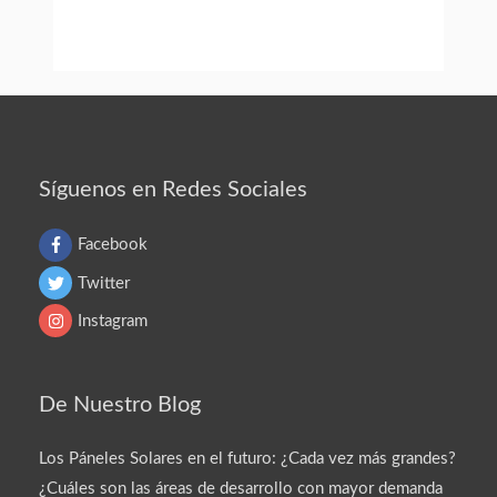
Síguenos en Redes Sociales
Facebook
Twitter
Instagram
De Nuestro Blog
Los Páneles Solares en el futuro: ¿Cada vez más grandes?
¿Cuáles son las áreas de desarrollo con mayor demanda