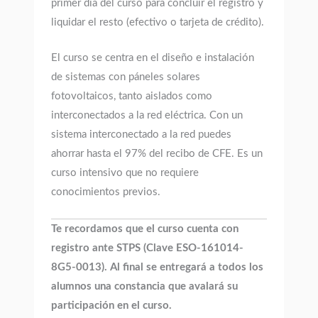
primer día del curso para concluir el registro y
liquidar el resto (efectivo o tarjeta de crédito).
El curso se centra en el diseño e instalación
de sistemas con páneles solares
fotovoltaicos, tanto aislados como
interconectados a la red eléctrica. Con un
sistema interconectado a la red puedes
ahorrar hasta el 97% del recibo de CFE. Es un
curso intensivo que no requiere
conocimientos previos.
Te recordamos que el curso cuenta con
registro ante STPS (Clave ESO-161014-
8G5-0013). Al final se entregará a todos los
alumnos una constancia que avalará su
participación en el curso.