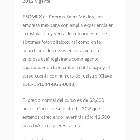
2012 vigente.
ESOMEX
es
Energía Solar México
, una
empresa mexicana con amplia experiencia en
la instalación y venta de componentes de
sistemas fotovoltaicos, así como en la
impartición de cursos en esta área. La
empresa está registrada como agente
capacitador en la Secretaría del Trabajo y el
curso cuenta con número de registro (
Clave
ESO-161014-8G5-0013
).
El precio normal del curso es de $3,600
pesos. Con el descuento del 30% que
estamos ofreciendo invertirás sólo $2,500
(más IVA, si requieres factura).