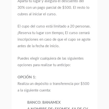
Aparta tu lugar y asegura el descuento del
30% con un pago parcial de $500. El resto lo
cubres al iniciar el curso.
El cupo del curso está limitado a 20 personas.
¡Reserva tu lugar con tiempo¡ El curso cerrará
inscripciones en caso de que el cupo se agote
antes de la fecha de inicio.
Puedes elegir cualquiera de las siguientes
opciones para realizar tu anticipo:
OPCIÓN 1:
Realiza un depósito o transferencia por $500
a la siguiente cuenta:
BANCO: BANAMEX