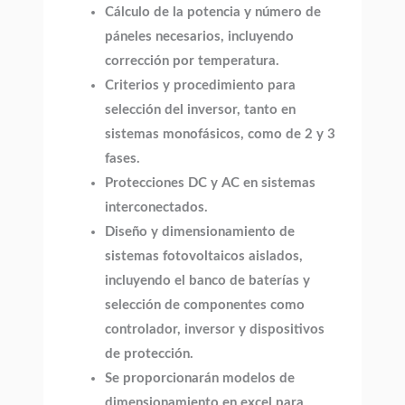
Cálculo de la potencia y número de
páneles necesarios, incluyendo
corrección por temperatura.
Criterios y procedimiento para
selección del inversor, tanto en
sistemas monofásicos, como de 2 y 3
fases.
Protecciones DC y AC en sistemas
interconectados.
Diseño y dimensionamiento de
sistemas fotovoltaicos aislados,
incluyendo el banco de baterías y
selección de componentes como
controlador, inversor y dispositivos
de protección.
Se proporcionarán modelos de
dimensionamiento en excel para