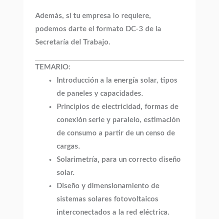
Además, si tu empresa lo requiere,
podemos darte el formato DC-3 de la
Secretaría del Trabajo.
TEMARIO:
Introducción a la energía solar, tipos
de paneles y capacidades.
Principios de electricidad, formas de
conexión serie y paralelo, estimación
de consumo a partir de un censo de
cargas.
Solarimetría, para un correcto diseño
solar.
Diseño y dimensionamiento de
sistemas solares fotovoltaicos
interconectados a la red eléctrica.