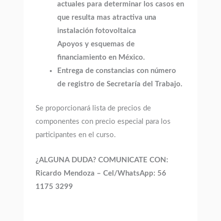
actuales para determinar los casos en
que resulta mas atractiva una
instalación fotovoltaica
Apoyos y esquemas de
financiamiento en México.
Entrega de constancias con número
de registro de Secretaría del Trabajo.
Se proporcionará lista de precios de
componentes con precio especial para los
participantes en el curso.
¿ALGUNA DUDA? COMUNICATE CON:
Ricardo Mendoza – Cel/WhatsApp: 56
1175 3299