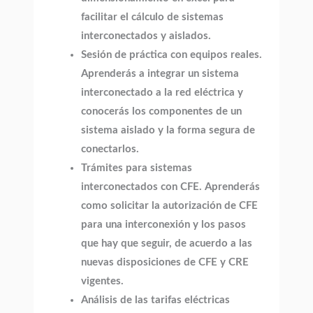
facilitar el cálculo de sistemas
interconectados y aislados.
Sesión de práctica con equipos reales.
Aprenderás a integrar un sistema
interconectado a la red eléctrica y
conocerás los componentes de un
sistema aislado y la forma segura de
conectarlos.
Trámites para sistemas
interconectados con CFE. Aprenderás
como solicitar la autorización de CFE
para una interconexión y los pasos
que hay que seguir, de acuerdo a las
nuevas disposiciones de CFE y CRE
vigentes.
Análisis de las tarifas eléctricas