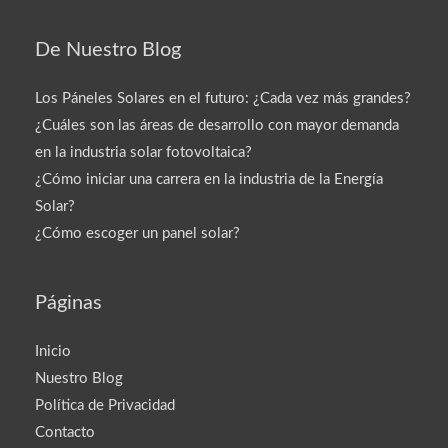
De Nuestro Blog
Los Páneles Solares en el futuro: ¿Cada vez más grandes?
¿Cuáles son las áreas de desarrollo con mayor demanda
en la industria solar fotovoltaica?
¿Cómo iniciar una carrera en la industria de la Energía
Solar?
¿Cómo escoger un panel solar?
Páginas
Inicio
Nuestro Blog
Política de Privacidad
Contacto